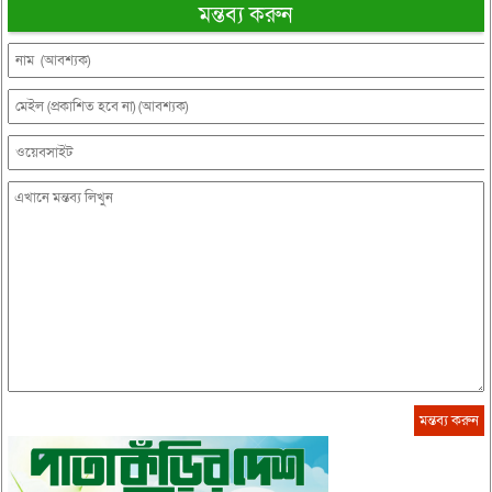
মন্তব্য করুন