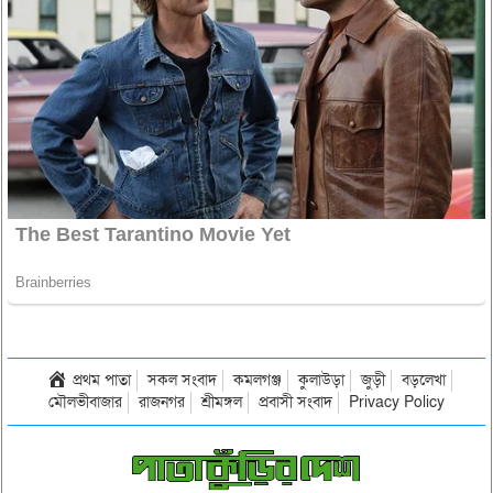
প্রথম পাতা
সকল সংবাদ
কমলগঞ্জ
কুলাউড়া
জুড়ী
বড়লেখা
মৌলভীবাজার
রাজনগর
শ্রীমঙ্গল
প্রবাসী সংবাদ
Privacy Policy