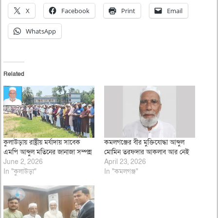
X
Facebook
Print
Email
WhatsApp
Related
কুলাউড়ায় রাষ্ট্রীয় মর্যাদায় সাবেক
কমলগঞ্জের বীর মুক্তিযোদ্ধা আব্দুল
এমপি আব্দুল মতিনের জানাজা সম্পন্ন
মোমিন তরফদার আকলাব আর নেই
June 2, 2026
April 23, 2026
In "কুলাউড়া"
In "কমলগঞ্জ"