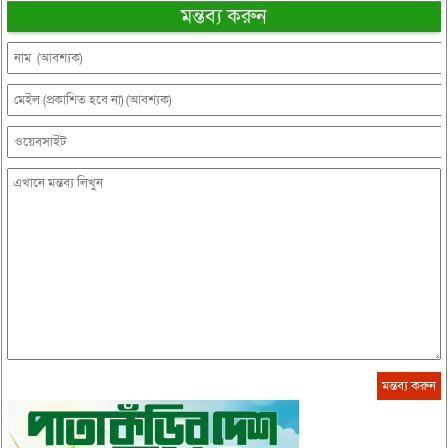
মন্তব্য করুন