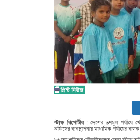
স্টাফ
রিপোর্টার
: দেশের তৃণমূল পর্যায়ে খেল
অফিসের ব্যবস্থাপনায় মাধ্যমিক পর্যায়ের বালক 