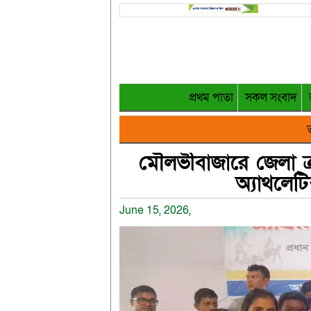
প্রথম পাতা
সকল সংবাদ
ত
মৌলভীবাজারে জেলা 
অ্যাথলেটি
June 15, 2026,