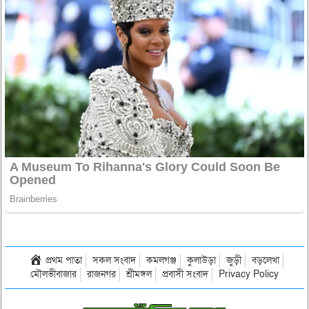
প্রথম পাতা
সকল সংবাদ
কমলগঞ্জ
কুলাউড়া
জুড়ী
বড়লেখা
মৌলভীবাজার
রাজনগর
শ্রীমঙ্গল
প্রবাসী সংবাদ
Privacy Policy