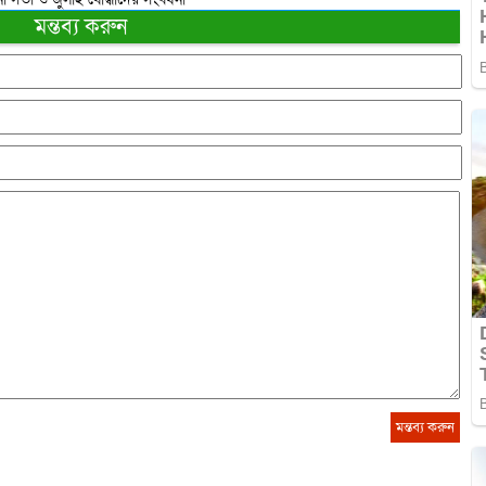
মন্তব্য করুন