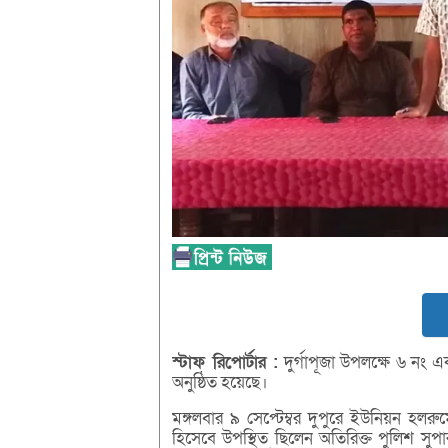
স্টাফ
রিপোর্টার :
দুর্গাপূজা উপলক্ষে ৬ নং 
অনুষ্ঠিত হয়েছে।
মঙ্গলবার ৯ সেপ্টেম্বর দুপুরে ইউনিয়ন হলরুম
হিসেবে উপস্থিত ছিলেন অতিরিক্ত পুলিশ সু