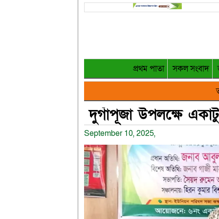
প্রথম পাতা
সকল সংবাদ
ত
দুর্গাপূজা উপলক্ষে এক
September 10, 2025,