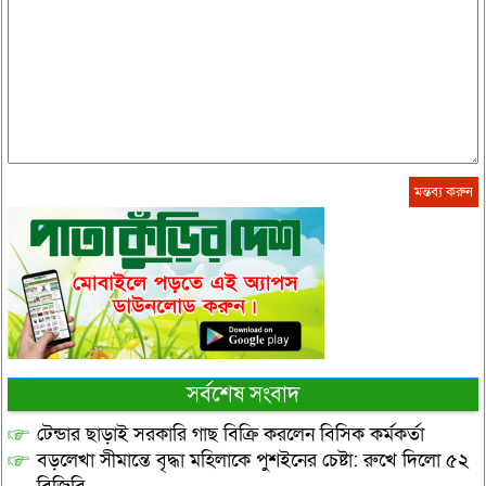
সর্বশেষ সংবাদ
টেন্ডার ছাড়াই সরকারি গাছ বিক্রি করলেন বিসিক কর্মকর্তা
বড়লেখা সীমান্তে বৃদ্ধা মহিলাকে পুশইনের চেষ্টা: রুখে দিলো ৫২