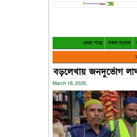
প্রথম পাতা
সকল সংবাদ
ত
বড়লেখায় জনদুর্ভোগ লাঘ
March 18, 2026,