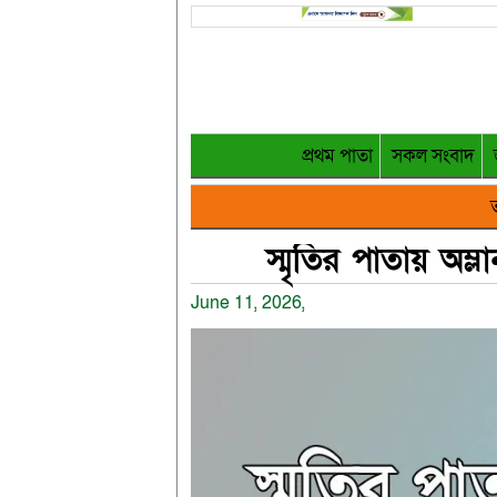
প্রথম পাতা
সকল সংবাদ
ত
স্মৃতির পাতায় অম
June 11, 2026,