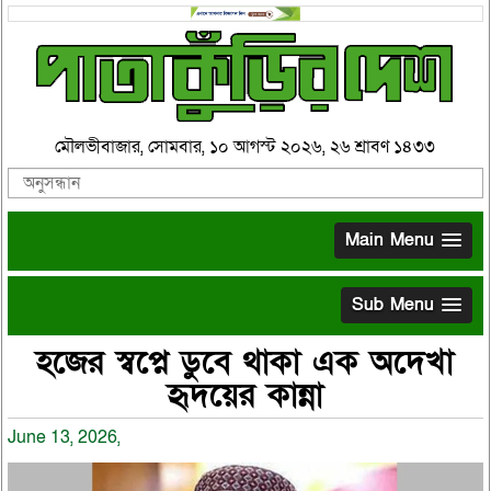
মৌলভীবাজার, সোমবার, ১০ আগস্ট ২০২৬, ২৬ শ্রাবণ ১৪৩৩
Main Menu
Sub Menu
হজের স্বপ্নে ডুবে থাকা এক অদেখা
হৃদয়ের কান্না
June 13, 2026,