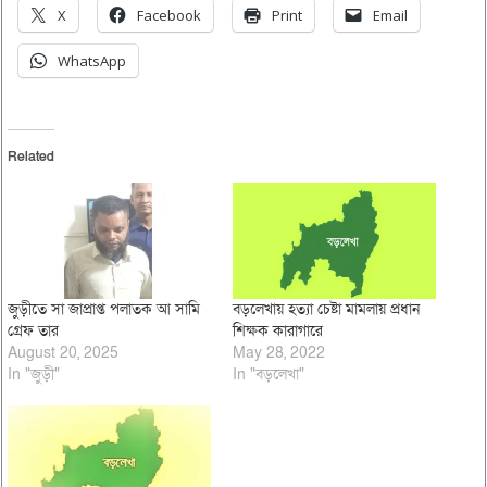
X
Facebook
Print
Email
WhatsApp
Related
জুড়ীতে সা জাপ্রাপ্ত পলাতক আ সামি
বড়লেখায় হত্যা চেষ্টা মামলায় প্রধান
গ্রেফ তার
শিক্ষক কারাগারে
August 20, 2025
May 28, 2022
In "জুড়ী"
In "বড়লেখা"