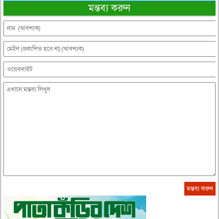
মন্তব্য করুন