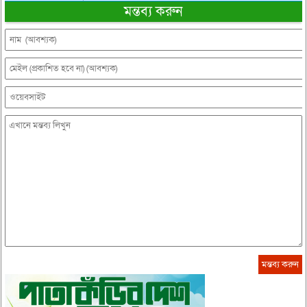
মন্তব্য করুন