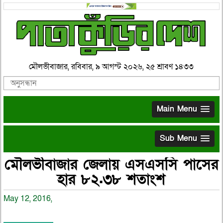
মৌলভীবাজার, রবিবার, ৯ আগস্ট ২০২৬, ২৫ শ্রাবণ ১৪৩৩
Main Menu
Sub Menu
মৌলভীবাজার জেলায় এসএসসি পাসের
হার ৮২.৩৮ শতাংশ
May 12, 2016,