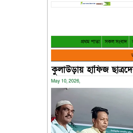
প্রথম পাতা
সকল সংবাদ
ত
কুলাউড়ায় হাফিজ ছাত্রদ
May 10, 2026,