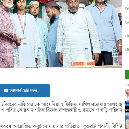
📸 ফটোকার্ড তৈরি করুন..
নিয়নের নাজিরের চক আহমদিয়া হাফিজিয়া দাখিল মাদ্রাসায় আলহাজ্ব
ও পবিত্র কোরআন শরিফ হিফজ সম্পন্নকারী ৩ ছাত্রকে পাগড়ি পরিধান
আয়োজিত অনুষ্ঠানে মাদ্রাসার প্রতিষ্ঠাতা, যুক্তরাষ্ট্র প্রবাসী, বিশিষ্ট