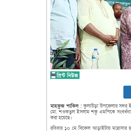
মাহফুজ
শাকিল :
কুলাউড়া উপজেলার সদর ইউ
মো. শওকতুল ইসলাম শকু এমপিকে সংবর্ধনা 
করা হয়েছে।
রবিবার ১০ মে বিকেল আড়াইটায় মাদ্রাসার হলরুমে 