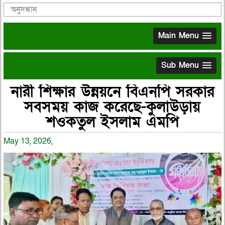
Main Menu
Sub Menu
নারী শিক্ষার উন্নয়নে বিএনপি সরকার
সবসময় কাজ করেছে-কুলাউড়ায়
শওকতুল ইসলাম এমপি
May 13, 2026,