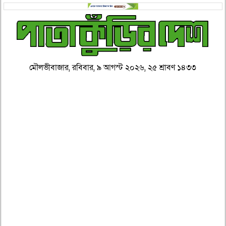
মৌলভীবাজার, রবিবার, ৯ আগস্ট ২০২৬, ২৫ শ্রাবণ ১৪৩৩