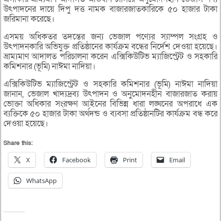
উৎপাদনের দায়ে দিপু দত্ত নামক বাজারজাতকারিকে ৫০ হাজার টাকা
জরিমানা করেছে।
এসময় অধিকতর তদন্তের জন্য ভেজাল পণ্যের স্যাম্পল সংগ্রহ ও
উৎপাদনকারি অভিযুক্ত প্রতিষ্ঠানের কার্যক্রম বন্ধের নির্দেশ দেওয়া হয়েছে।
ভ্রাম্যমাণ আদালত পরিচালনা করেন এক্সিকিউটিভ ম্যাজিস্ট্রেট ও সহকারি
কমিশনার (ভূমি) নাঈমা নাদিয়া।
এক্সিকিউটিভ ম্যাজিস্ট্রেট ও সহকারি কমিশনার (ভূমি) নাঈমা নাদিয়া
জানান, ভেজাল খাদ্যদ্রব্য উৎপাদন ও অনুমোদনহীন বাজারজাত করায়
ভোক্তা অধিকার সংরক্ষণ আইনের বিভিন্ন ধারা লঙ্ঘনের অপরাধে এক
ব্যক্তিকে ৫০ হাজার টাকা অর্থদন্ড ও ব্যবসা প্রতিষ্ঠানটির কার্যক্রম বন্ধ করে
দেওয়া হয়েছে।
Share this:
X
Facebook
Print
Email
WhatsApp