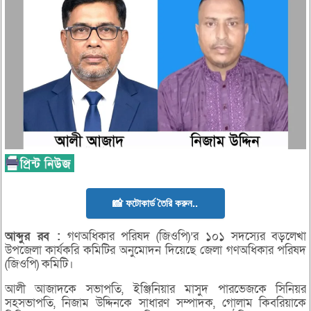
📸 ফটোকার্ড তৈরি করুন..
আব্দুর
রব :
গণঅধিকার পরিষদ (জিওপি)’র ১০১ সদস্যের বড়লেখা
উপজেলা কার্যকরি কমিটির অনুমোদন দিয়েছে জেলা গণঅধিকার পরিষদ
(জিওপি) কমিটি।
আলী আজাদকে সভাপতি, ইঞ্জিনিয়ার মাসুদ পারভেজকে সিনিয়র
সহসভাপতি, নিজাম উদ্দিনকে সাধারণ সম্পাদক, গোলাম কিবরিয়াকে