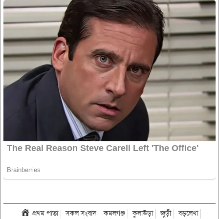
প্রথম পাতা
সকল সংবাদ
কমলগঞ্জ
কুলাউড়া
জুড়ী
বড়লেখা