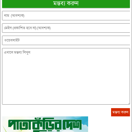
মন্তব্য করুন