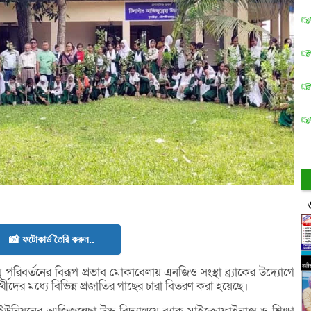
📸 ফটোকার্ড তৈরি করুন..
পরিবর্তনের বিরূপ প্রভাব মোকাবেলায় এনজিও সংস্থা ব্র্যাকের উদ্যোগে
ীদের মধ্যে বিভিন্ন প্রজাতির গাছের চারা বিতরণ করা হয়েছে।