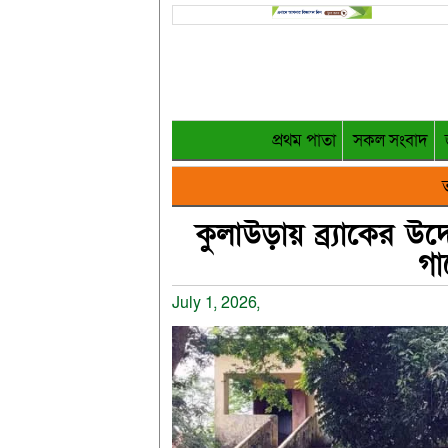
প্রথম পাতা
সকল সংবাদ
ত
কুলাউড়ায় ব্র্যাকের উদ
গা
July 1, 2026,