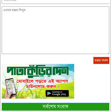
সর্বশেষ সংবাদ