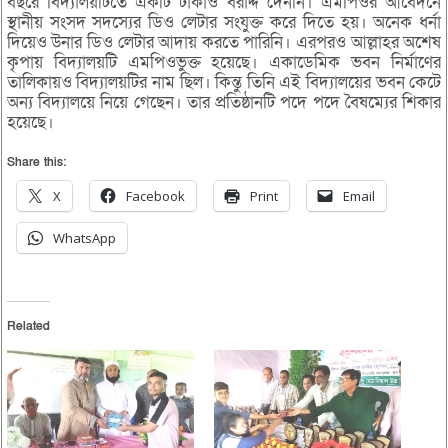
বছরে বিদ্যালয়টিতে একটি টাকাও বরাদ্দ দেননি। এমপিওর আবেদনে
স্থানীয় সংসদ সদস্যের ডিও লেটার সংযুক্ত করে দিতে হয়। অনেক ধর্না
দিয়েও উনার ডিও লেটার আদায় করতে পারিনি। এরপরও আল্লাহর অশেষ
কৃপায় বিদ্যালয়টি এমপিওভুক্ত হয়েছে। একাডেমিক ভবন নির্মাণের
তালিকায়ও বিদ্যালয়টির নাম ছিল। কিন্তু তিনি এই বিদ্যালয়ের ভবন কেটে
অন্য বিদ্যালয়ে নিয়ে গেছেন। তার প্রতিষ্ঠানটি পদে পদে বৈষম্যের শিকার
হয়েছে।
Share this:
X
Facebook
Print
Email
WhatsApp
Related