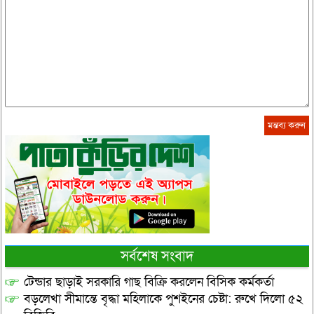
সর্বশেষ সংবাদ
টেন্ডার ছাড়াই সরকারি গাছ বিক্রি করলেন বিসিক কর্মকর্তা
বড়লেখা সীমান্তে বৃদ্ধা মহিলাকে পুশইনের চেষ্টা: রুখে দিলো ৫২