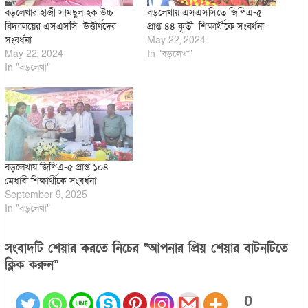
বড়লেখার হাজী সামছুল হক উচ্চ
বড়লেখায় এসএসসিতে জিপিএ-৫
বিদ্যালয়ের এসএসসি উত্তীর্ণদের
প্রাপ্ত ৪৪ কৃতী শিক্ষার্থীকে সংবর্ধনা
সংবর্ধনা
May 22, 2024
May 22, 2024
In "বড়লেখা"
In "বড়লেখা"
বড়লেখায় জিপিএ-৫ প্রাপ্ত ১০৪
মেধাবী শিক্ষার্থীকে সংবর্ধনা
September 9, 2025
In "বড়লেখা"
সংবাদটি শেয়ার করতে নিচের “আপনার প্রিয় শেয়ার বাটনটিতে
ক্লিক করুন”
0