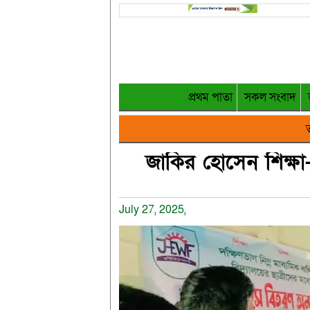
প্রথম পাতা
সকল সংবাদ
ত
জাকির হোসেন শিক্ষা-স
July 27, 2025,