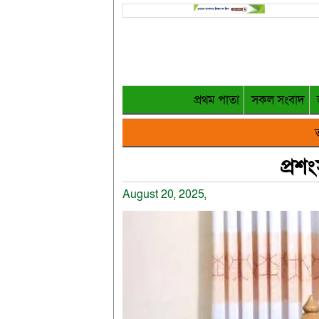
প্রথম পাতা
সকল সংবাদ
ত
প্রশ
August 20, 2025,