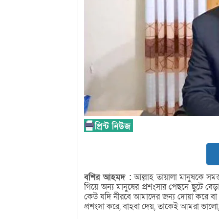
বশির
আহমদ :
আল্লাহ তায়ালা মানুষকে সমস্ত স
গিয়ে অন্য মানুষের প্রশংসার পেছনে ছুটে ব
কেউ যদি নীরবে আমাদের জন্য দোয়া করে বা আ
প্রশংসা করে, বাহবা দেয়, তাকেই আমরা ভালো, স