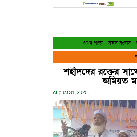
প্রথম পাতা
সকল সংবাদ
ত
শহীদদের রক্তের সাথে
জমিয়ত মহ
August 31, 2025,