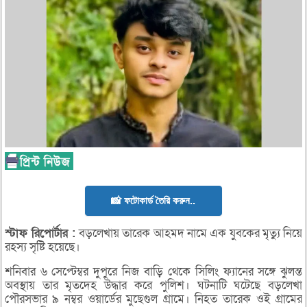
📸 ফটোকার্ড তৈরি করুন..
স্টাফ
রিপোর্টার :
বড়লেখায় তারেক আহমদ নামে এক যুবকের মৃত্যু নিয়ে
রহস্য সৃষ্টি হয়েছে।
শনিবার ৬ সেপ্টেম্বর দুপুরে নিজ বাড়ি থেকে সিলিং ফ্যানের সঙ্গে ঝুলন্ত
অবস্থায় তার মৃতদেহ উদ্ধার করে পুলিশ। ঘটনাটি ঘটেছে বড়লেখা
পৌরসভার ৯ নম্বর ওয়ার্ডের মুছেগুল গ্রামে। নিহত তারেক ওই গ্রামের