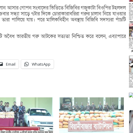
লান আসার গোপন সংবাদের ভিত্তিতে বিজিবির গজুকাটা বিওপির টহলদল
্রবার সন্ধ্যা সাড়ে ৭টার দিকে চোরাকারাবরিরা গরুর চালান নিয়ে যাওয়ার
তারা পালিয়ে যায়। পরে মালিকবিহীন অবস্থায় বিজিবি সদস্যরা পাঁচটি
টি অবৈধ ভারতীয় গরু আটকের সত্যতা নিশ্চিত করে বলেন, এব্যাপারে
Email
WhatsApp