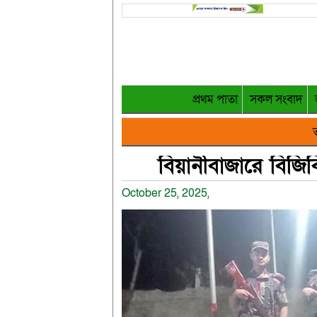
প্রথম পাতা
সকল সংবাদ
ত
বিয়ানীবাজারে বিজ
October 25, 2025,