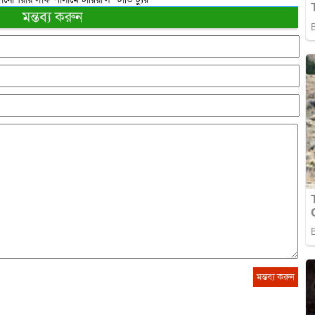
মন্তব্য করুন