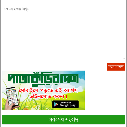
সর্বশেষ সংবাদ