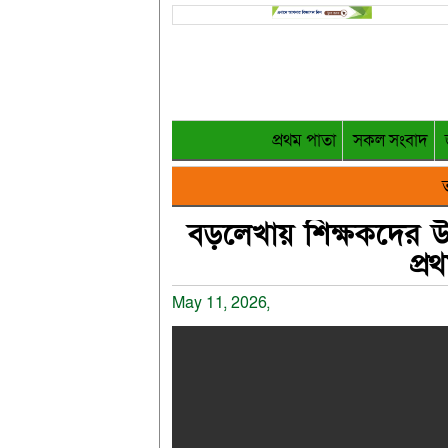
প্রথম পাতা
সকল সংবাদ
ত
বড়লেখায় শিক্ষকদের 
প্রথ
May 11, 2026,