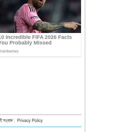
াসী সংবাদ
Privacy Policy