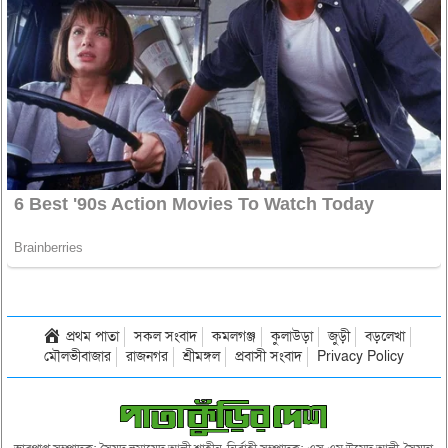
প্রথম পাতা
সকল সংবাদ
কমলগঞ্জ
কুলাউড়া
জুড়ী
বড়লেখা
মৌলভীবাজার
রাজনগর
শ্রীমঙ্গল
প্রবাসী সংবাদ
Privacy Policy