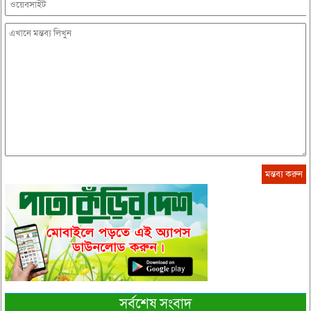
সর্বশেষ সংবাদ