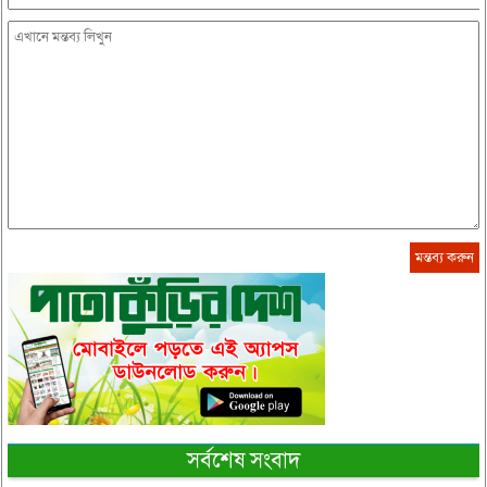
সর্বশেষ সংবাদ