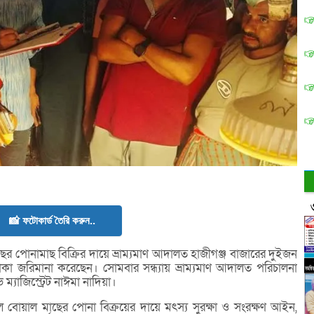
📸 ফটোকার্ড তৈরি করুন..
পোনামাছ বিক্রির দায়ে ভ্রাম্যমাণ আদালত হাজীগঞ্জ বাজারের দুইজন
কা জরিমানা করেছেন। সোমবার সন্ধ্যায় ভ্রাম্যমাণ আদালত পরিচালনা
্যাজিস্ট্রেট নাঈমা নাদিয়া।
লে বোয়াল মাছের পোনা বিক্রয়ের দায়ে মৎস্য সুরক্ষা ও সংরক্ষণ আইন,