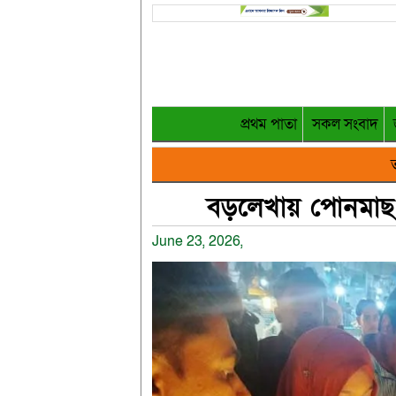
প্রথম পাতা
সকল সংবাদ
ত
বড়লেখায় পোনমাছ ব
June 23, 2026,