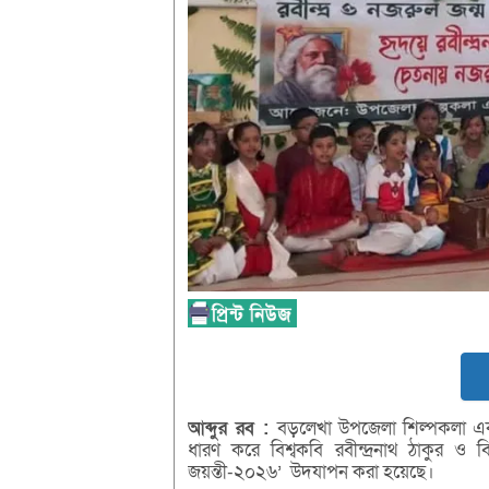
আব্দুর
রব :
বড়লেখা উপজেলা শিল্পকলা একাড
ধারণ করে বিশ্বকবি রবীন্দ্রনাথ ঠাকুর ও 
জয়ন্তী-২০২৬’ উদযাপন করা হয়েছে।