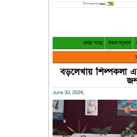
প্রথম পাতা
সকল সংবাদ
ত
বড়লেখায় শিল্পকলা এক
জন
June 30, 2026,