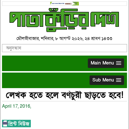
মৌলভীবাজার, শনিবার, ৮ আগস্ট ২০২৬, ২৪ শ্রাবণ ১৪৩৩
Main Menu
Sub Menu
লেখক হতে হলে বর্ণচুরী ছাড়তে হবে!
April 17, 2016,