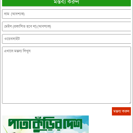
মন্তব্য করুন